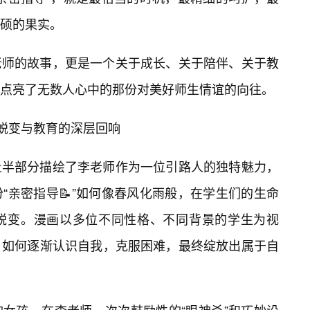
硕的果实。
老师的故事，更是一个关于成长、关于陪伴、关于教
点亮了无数人心中的那份对美好师生情谊的向往。
的蜕变与教育的深层回响
上半部分描绘了李老师作为一位引路人的独特魅力，
“亲密指导📝”如何像春风化雨般，在学生们的生命
蜕变。漫画以多位不同性格、不同背景的学生为视
，如何逐渐认识自我，克服困难，最终绽放出属于自