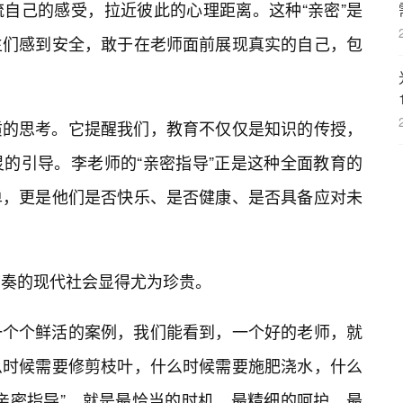
自己的感受，拉近彼此的心理距离。这种“亲密”是
生们感到安全，敢于在老师面前展现真实的自己，包
质的思考。它提醒我们，教育不仅仅是知识的传授，
的引导。李老师的“亲密指导”正是这种全面教育的
单，更是他们是否快乐、是否健康、是否具备应对未
在快节奏的现代社会显得尤为珍贵。
一个个鲜活的案例，我们能看到，一个好的老师，就
么时候需要修剪枝叶，什么时候需要施肥浇水，什么
亲密指导”，就是最恰当的时机，最精细的呵护，最