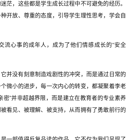
的迷茫，这些都是学生成长过程中不可避免的经历。
一种开放、尊重的态度，引导学生理性思考，学会自
交流心事的成年人，成为了他们情感成长的“安全
，它并没有刻意制造戏剧性的冲突，而是通过日常的
一个微小的进步，每一次内心的转变，都凝聚着李老
亲密”并非超越界限，而是建立在教育者的专业素养
到被看见、被理解、被支持，从而拥有了勇敢前行的
》是一部值得反复品读的作品。它不仅为我们呈现了